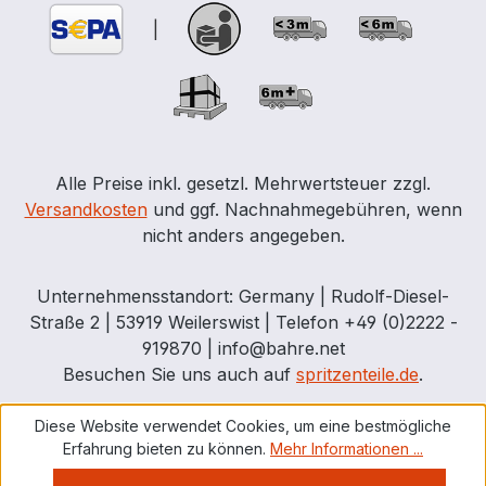
|
Alle Preise inkl. gesetzl. Mehrwertsteuer zzgl.
Versandkosten
und ggf. Nachnahmegebühren, wenn
nicht anders angegeben.
Unternehmensstandort: Germany | Rudolf-Diesel-
Straße 2 | 53919 Weilerswist | Telefon +49 (0)2222 -
919870 | info@bahre.net
Besuchen Sie uns auch auf
spritzenteile.de
.
Diese Website verwendet Cookies, um eine bestmögliche
Erfahrung bieten zu können.
Mehr Informationen ...