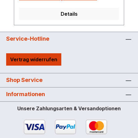
Details
Service-Hotline
Vertrag widerrufen
Shop Service
Informationen
Unsere Zahlungsarten & Versandoptionen