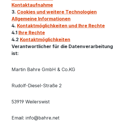
Kontaktaufnahme
3.
Cookies und weitere Technologien
Allgemeine Informationen
4.
Kontaktmöglichkeiten und Ihre Rechte
4.1
Ihre Rechte
4.2
Kontaktmöglichkeiten
Verantwortlicher für die Datenverarbeitung
ist:
Martin Bahre GmbH & Co.KG
Rudolf-Diesel-Straße 2
53919 Weilerswist
Email: info@bahre.net