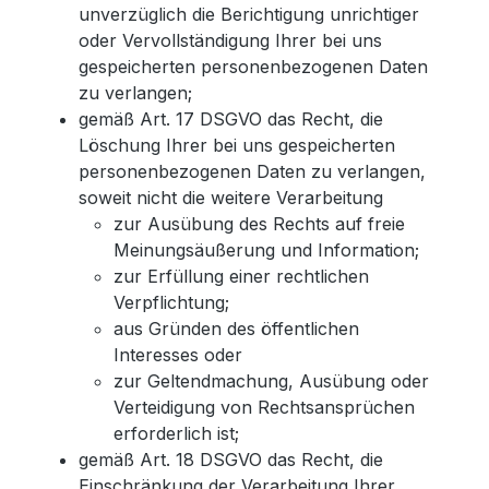
unverzüglich die Berichtigung unrichtiger
oder Vervollständigung Ihrer bei uns
gespeicherten personenbezogenen Daten
zu verlangen;
gemäß Art. 17 DSGVO das Recht, die
Löschung Ihrer bei uns gespeicherten
personenbezogenen Daten zu verlangen,
soweit nicht die weitere Verarbeitung
zur Ausübung des Rechts auf freie
Meinungsäußerung und Information;
zur Erfüllung einer rechtlichen
Verpflichtung;
aus Gründen des öffentlichen
Interesses oder
zur Geltendmachung, Ausübung oder
Verteidigung von Rechtsansprüchen
erforderlich ist;
gemäß Art. 18 DSGVO das Recht, die
Einschränkung der Verarbeitung Ihrer