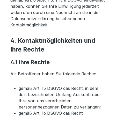
gemäß Art. 6 Abs. 1 S. 1 lit. a DSGVO eingewilligt
haben, können Sie Ihre Einwilligung jederzeit
widerrufen durch eine Nachricht an die in der
Datenschutzerklärung beschriebenen
Kontaktmöglichkeit.
4. Kontaktmöglichkeiten und
Ihre Rechte
4.1 Ihre Rechte
Als Betroffener haben Sie folgende Rechte:
gemäß Art. 15 DSGVO das Recht, in dem
dort bezeichneten Umfang Auskunft über
Ihre von uns verarbeiteten
personenbezogenen Daten zu verlangen;
gemäß Art. 16 DSGVO das Recht,