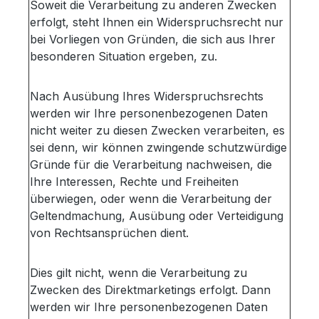
Soweit die Verarbeitung zu anderen Zwecken
erfolgt, steht Ihnen ein Widerspruchsrecht nur
bei Vorliegen von Gründen, die sich aus Ihrer
besonderen Situation ergeben, zu.
Nach Ausübung Ihres Widerspruchsrechts
werden wir Ihre personenbezogenen Daten
nicht weiter zu diesen Zwecken verarbeiten, es
sei denn, wir können zwingende schutzwürdige
Gründe für die Verarbeitung nachweisen, die
Ihre Interessen, Rechte und Freiheiten
überwiegen, oder wenn die Verarbeitung der
Geltendmachung, Ausübung oder Verteidigung
von Rechtsansprüchen dient.
Dies gilt nicht, wenn die Verarbeitung zu
Zwecken des Direktmarketings erfolgt. Dann
werden wir Ihre personenbezogenen Daten