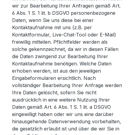
wir zur Bearbeitung Ihrer Anfragen gemäß Art.
6 Abs. 1 S. 1 lit. b DSGVO personenbezogene
Daten, wenn Sie uns diese bei einer
Kontaktaufnahme mit uns (z.B. per
Kontaktformular, Live-Chat-Tool oder E-Mail)
freiwillig mitteilen. Pflichtfelder werden als
solche gekennzeichnet, da wir in diesen Fällen
die Daten zwingend zur Bearbeitung Ihrer
Kontaktaufnahme benötigen. Welche Daten
erhoben werden, ist aus den jeweiligen
Eingabeformularen ersichtlich. Nach
vollständiger Bearbeitung Ihrer Anfrage werden
Ihre Daten gelöscht, sofern Sie nicht
ausdrücklich in eine weitere Nutzung Ihrer
Daten gemäß Art. 6 Abs. 1 S. 1 lit. a DSGVO
eingewilligt haben oder wir uns eine darüber
hinausgehende Datenverwendung vorbehalten,
die gesetzlich erlaubt ist und über die wir Sie in