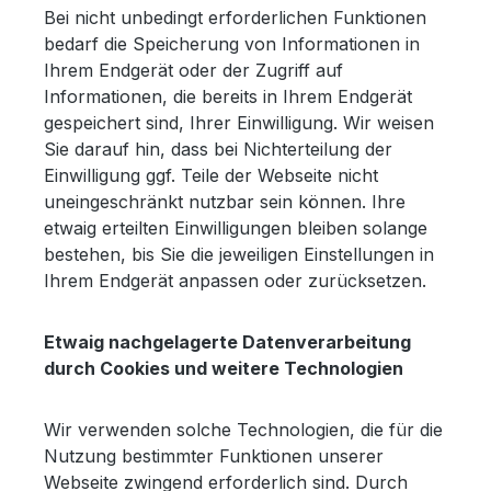
Bei nicht unbedingt erforderlichen Funktionen
bedarf die Speicherung von Informationen in
Ihrem Endgerät oder der Zugriff auf
Informationen, die bereits in Ihrem Endgerät
gespeichert sind, Ihrer Einwilligung. Wir weisen
Sie darauf hin, dass bei Nichterteilung der
Einwilligung ggf. Teile der Webseite nicht
uneingeschränkt nutzbar sein können. Ihre
etwaig erteilten Einwilligungen bleiben solange
bestehen, bis Sie die jeweiligen Einstellungen in
Ihrem Endgerät anpassen oder zurücksetzen.
Etwaig nachgelagerte Datenverarbeitung
durch Cookies und weitere Technologien
Wir verwenden solche Technologien, die für die
Nutzung bestimmter Funktionen unserer
Webseite zwingend erforderlich sind. Durch