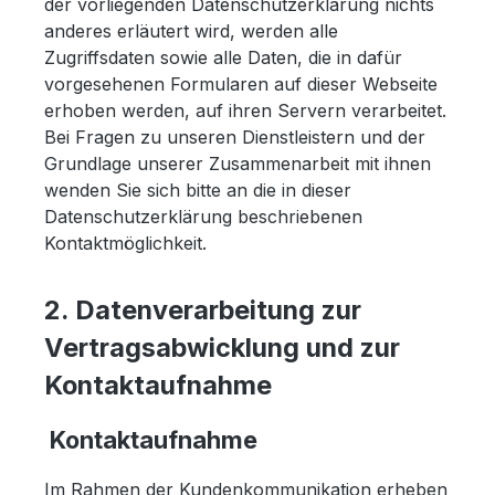
der vorliegenden Datenschutzerklärung nichts
anderes erläutert wird, werden alle
Zugriffsdaten sowie alle Daten, die in dafür
vorgesehenen Formularen auf dieser Webseite
erhoben werden, auf ihren Servern verarbeitet.
Bei Fragen zu unseren Dienstleistern und der
Grundlage unserer Zusammenarbeit mit ihnen
wenden Sie sich bitte an die in dieser
Datenschutzerklärung beschriebenen
Kontaktmöglichkeit.
2. Datenverarbeitung zur
Vertragsabwicklung und zur
Kontaktaufnahme
Kontaktaufnahme
Im Rahmen der Kundenkommunikation erheben