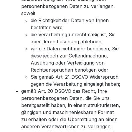
personenbezogenen Daten zu verlangen,
soweit
die Richtigkeit der Daten von Ihnen
bestritten wird;
die Verarbeitung unrechtmäßig ist, Sie
aber deren Löschung ablehnen;
wir die Daten nicht mehr benötigen, Sie
diese jedoch zur Geltendmachung,
Ausübung oder Verteidigung von
Rechtsansprüchen benötigen oder
Sie gemäß Art. 21 DSGVO Widerspruch
gegen die Verarbeitung eingelegt haben;
gemäß Art. 20 DSGVO das Recht, Ihre
personenbezogenen Daten, die Sie uns
bereitgestellt haben, in einem strukturierten,
gängigen und maschinenlesbaren Format
zu erhalten oder die Übermittlung an einen
anderen Verantwortlichen zu verlangen;