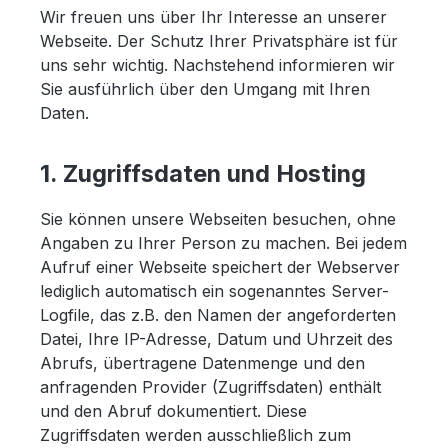
Wir freuen uns über Ihr Interesse an unserer
Webseite. Der Schutz Ihrer Privatsphäre ist für
uns sehr wichtig. Nachstehend informieren wir
Sie ausführlich über den Umgang mit Ihren
Daten.
1. Zugriffsdaten und Hosting
Sie können unsere Webseiten besuchen, ohne
Angaben zu Ihrer Person zu machen. Bei jedem
Aufruf einer Webseite speichert der Webserver
lediglich automatisch ein sogenanntes Server-
Logfile, das z.B. den Namen der angeforderten
Datei, Ihre IP-Adresse, Datum und Uhrzeit des
Abrufs, übertragene Datenmenge und den
anfragenden Provider (Zugriffsdaten) enthält
und den Abruf dokumentiert. Diese
Zugriffsdaten werden ausschließlich zum