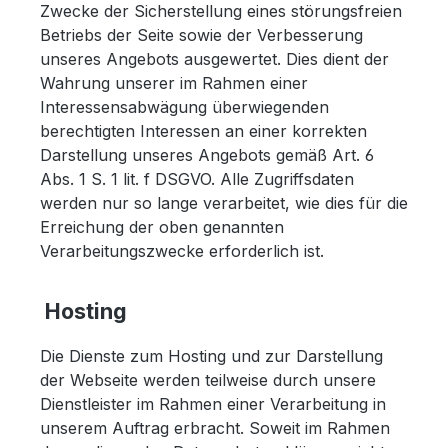
Zwecke der Sicherstellung eines störungsfreien
Betriebs der Seite sowie der Verbesserung
unseres Angebots ausgewertet. Dies dient der
Wahrung unserer im Rahmen einer
Interessensabwägung überwiegenden
berechtigten Interessen an einer korrekten
Darstellung unseres Angebots gemäß Art. 6
Abs. 1 S. 1 lit. f DSGVO. Alle Zugriffsdaten
werden nur so lange verarbeitet, wie dies für die
Erreichung der oben genannten
Verarbeitungszwecke erforderlich ist.
Hosting
Die Dienste zum Hosting und zur Darstellung
der Webseite werden teilweise durch unsere
Dienstleister im Rahmen einer Verarbeitung in
unserem Auftrag erbracht. Soweit im Rahmen