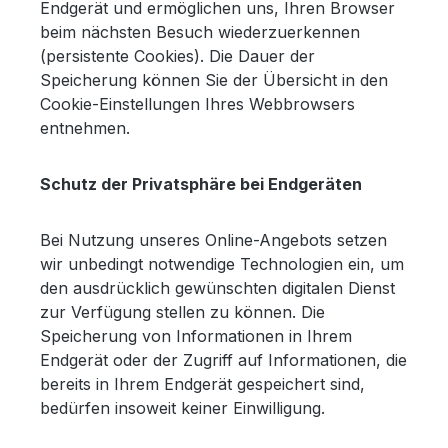
Endgerät und ermöglichen uns, Ihren Browser
beim nächsten Besuch wiederzuerkennen
(persistente Cookies). Die Dauer der
Speicherung können Sie der Übersicht in den
Cookie-Einstellungen Ihres Webbrowsers
entnehmen.
Schutz der Privatsphäre bei Endgeräten
Bei Nutzung unseres Online-Angebots setzen
wir unbedingt notwendige Technologien ein, um
den ausdrücklich gewünschten digitalen Dienst
zur Verfügung stellen zu können. Die
Speicherung von Informationen in Ihrem
Endgerät oder der Zugriff auf Informationen, die
bereits in Ihrem Endgerät gespeichert sind,
bedürfen insoweit keiner Einwilligung.