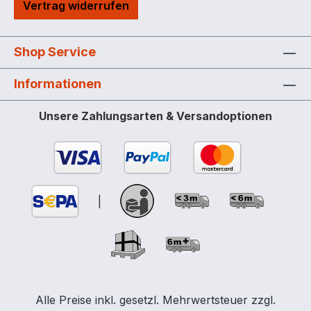
Vertrag widerrufen
Shop Service
Informationen
Unsere Zahlungsarten & Versandoptionen
|
Alle Preise inkl. gesetzl. Mehrwertsteuer zzgl.