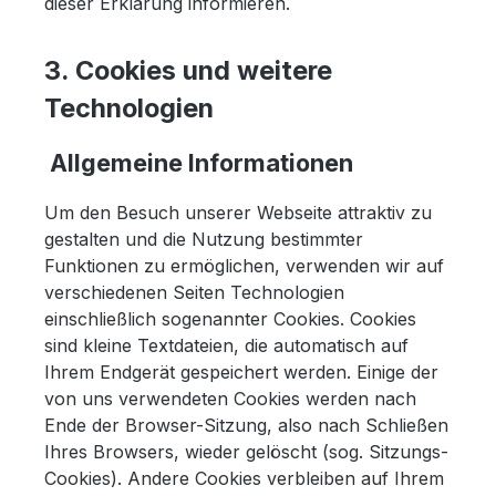
dieser Erklärung informieren.
3. Cookies und weitere
Technologien
Allgemeine Informationen
Um den Besuch unserer Webseite attraktiv zu
gestalten und die Nutzung bestimmter
Funktionen zu ermöglichen, verwenden wir auf
verschiedenen Seiten Technologien
einschließlich sogenannter Cookies. Cookies
sind kleine Textdateien, die automatisch auf
Ihrem Endgerät gespeichert werden. Einige der
von uns verwendeten Cookies werden nach
Ende der Browser-Sitzung, also nach Schließen
Ihres Browsers, wieder gelöscht (sog. Sitzungs-
Cookies). Andere Cookies verbleiben auf Ihrem