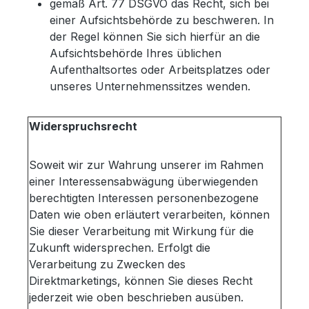
gemäß Art. 77 DSGVO das Recht, sich bei
einer Aufsichtsbehörde zu beschweren. In
der Regel können Sie sich hierfür an die
Aufsichtsbehörde Ihres üblichen
Aufenthaltsortes oder Arbeitsplatzes oder
unseres Unternehmenssitzes wenden.
Widerspruchsrecht
Soweit wir zur Wahrung unserer im Rahmen
einer Interessensabwägung überwiegenden
berechtigten Interessen personenbezogene
Daten wie oben erläutert verarbeiten, können
Sie dieser Verarbeitung mit Wirkung für die
Zukunft widersprechen. Erfolgt die
Verarbeitung zu Zwecken des
Direktmarketings, können Sie dieses Recht
jederzeit wie oben beschrieben ausüben.