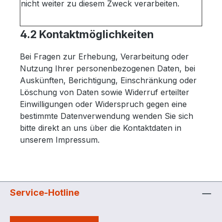
nicht weiter zu diesem Zweck verarbeiten.
4.2 Kontaktmöglichkeiten
Bei Fragen zur Erhebung, Verarbeitung oder
Nutzung Ihrer personenbezogenen Daten, bei
Auskünften, Berichtigung, Einschränkung oder
Löschung von Daten sowie Widerruf erteilter
Einwilligungen oder Widerspruch gegen eine
bestimmte Datenverwendung wenden Sie sich
bitte direkt an uns über die Kontaktdaten in
unserem Impressum.
Service-Hotline