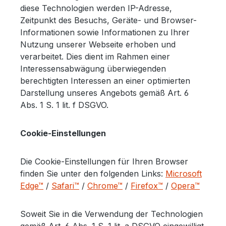
diese Technologien werden IP-Adresse,
Zeitpunkt des Besuchs, Geräte- und Browser-
Informationen sowie Informationen zu Ihrer
Nutzung unserer Webseite erhoben und
verarbeitet. Dies dient im Rahmen einer
Interessensabwägung überwiegenden
berechtigten Interessen an einer optimierten
Darstellung unseres Angebots gemäß Art. 6
Abs. 1 S. 1 lit. f DSGVO.
Cookie-Einstellungen
Die Cookie-Einstellungen für Ihren Browser
finden Sie unter den folgenden Links:
Microsoft
Edge™
/
Safari™
/
Chrome™
/
Firefox™
/
Opera™
Soweit Sie in die Verwendung der Technologien