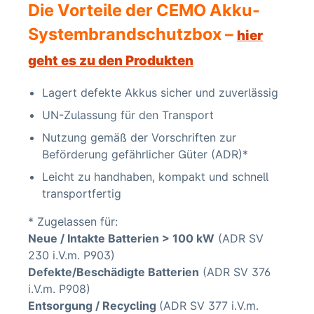
Die Vorteile der CEMO Akku-
Systembrandschutzbox –
hier
geht es zu den Produkten
Lagert defekte Akkus sicher und zuverlässig
UN-Zulassung für den Transport
Nutzung gemäß der Vorschriften zur
Beförderung gefährlicher Güter (ADR)*
Leicht zu handhaben, kompakt und schnell
transportfertig
* Zugelassen für:
Neue / Intakte Batterien > 100 kW
(ADR SV
230 i.V.m. P903)
Defekte/Beschädigte Batterien
(ADR SV 376
i.V.m. P908)
Entsorgung / Recycling
(ADR SV 377 i.V.m.