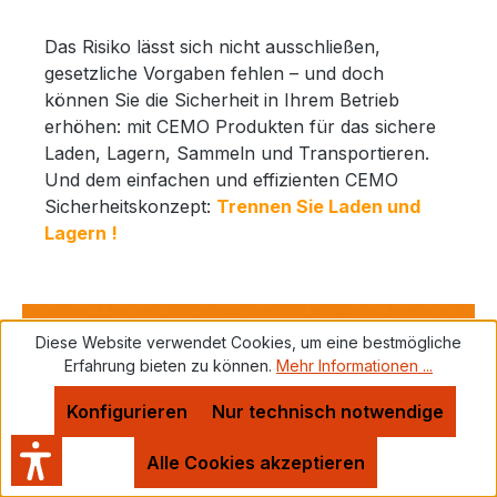
Das Risiko lässt sich nicht ausschließen,
gesetzliche Vorgaben fehlen – und doch
können Sie die Sicherheit in Ihrem Betrieb
erhöhen: mit CEMO Produkten für das sichere
Laden, Lagern, Sammeln und Transportieren.
Und dem einfachen und effizienten CEMO
Sicherheitskonzept:
Trennen Sie Laden und
Lagern !
Diese Website verwendet Cookies, um eine bestmögliche
Erfahrung bieten zu können.
Mehr Informationen ...
Konfigurieren
Nur technisch notwendige
Alle Cookies akzeptieren