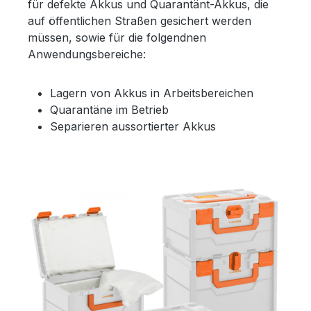
für defekte Akkus und Quarantänt-Akkus, die
auf öffentlichen Straßen gesichert werden
müssen, sowie für die folgendnen
Anwendungsbereiche:
Lagern von Akkus in Arbeitsbereichen
Quarantäne im Betrieb
Separieren aussortierter Akkus