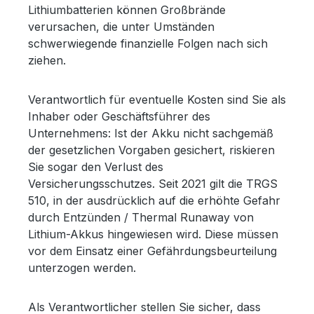
Lithiumbatterien können Großbrände
verursachen, die unter Umständen
schwerwiegende finanzielle Folgen nach sich
ziehen.
Verantwortlich für eventuelle Kosten sind Sie als
Inhaber oder Geschäftsführer des
Unternehmens: Ist der Akku nicht sachgemäß
der gesetzlichen Vorgaben gesichert, riskieren
Sie sogar den Verlust des
Versicherungsschutzes. Seit 2021 gilt die TRGS
510, in der ausdrücklich auf die erhöhte Gefahr
durch Entzünden / Thermal Runaway von
Lithium-Akkus hingewiesen wird. Diese müssen
vor dem Einsatz einer Gefährdungsbeurteilung
unterzogen werden.
Als Verantwortlicher stellen Sie sicher, dass