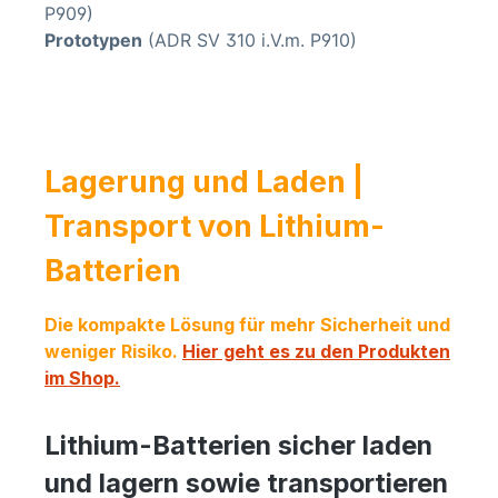
P909)
Prototypen
(ADR SV 310 i.V.m. P910)
Lagerung und Laden |
Transport von Lithium-
Batterien
Die kompakte Lösung für mehr Sicherheit und
weniger Risiko.
Hier geht es zu den Produkten
im Shop.
Lithium-Batterien sicher laden
und lagern sowie transportieren