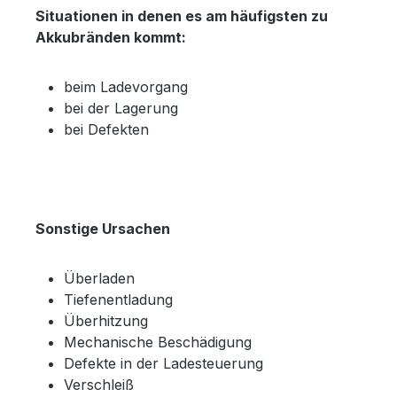
Situationen in denen es am häufigsten zu
Akkubränden kommt:
beim Ladevorgang
bei der Lagerung
bei Defekten
Sonstige Ursachen
Überladen
Tiefenentladung
Überhitzung
Mechanische Beschädigung
Defekte in der Ladesteuerung
Verschleiß