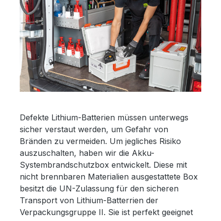
Defekte Lithium-Batterien müssen unterwegs
sicher verstaut werden, um Gefahr von
Bränden zu vermeiden. Um jegliches Risiko
auszuschalten, haben wir die Akku-
Systembrandschutzbox entwickelt. Diese mit
nicht brennbaren Materialien ausgestattete Box
besitzt die UN-Zulassung für den sicheren
Transport von Lithium-Batterrien der
Verpackungsgruppe II. Sie ist perfekt geeignet