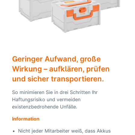
Geringer Aufwand, große
Wirkung – aufklären, prüfen
und sicher transportieren.
So minimieren Sie in drei Schritten Ihr
Haftungsrisiko und vermeiden
existenzbedrohende Unfälle.
Information
Nicht jeder Mitarbeiter weiß, dass Akkus