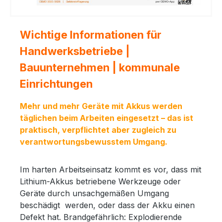
Wichtige Informationen für
Handwerksbetriebe |
Bauunternehmen | kommunale
Einrichtungen
Mehr und mehr Geräte mit Akkus werden
täglichen beim Arbeiten eingesetzt – das ist
praktisch, verpflichtet aber zugleich zu
verantwortungsbewusstem Umgang.
Im harten Arbeitseinsatz kommt es vor, dass mit
Lithium-Akkus betriebene Werkzeuge oder
Geräte durch unsachgemäßen Umgang
beschädigt werden, oder dass der Akku einen
Defekt hat. Brandgefährlich: Explodierende