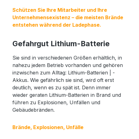
Schützen Sie Ihre Mitarbeiter und Ihre
Unternehmensexistenz – die meisten Brände
entstehen während der Ladephase.
Gefahrgut Lithium-Batterie
Sie sind in verschiedenen Größen erhältlich, in
nahezu jedem Betrieb vorhanden und gehören
inzwischen zum Alltag: Lithium-Batterien | -
Akkus. Wie gefährlich sie sind, wird oft erst
deutlich, wenn es zu spät ist. Denn immer
wieder geraten Lithium-Batterien in Brand und
führen zu Explosionen, Unfällen und
Gebäudebränden.
Brände, Explosionen, Unfälle