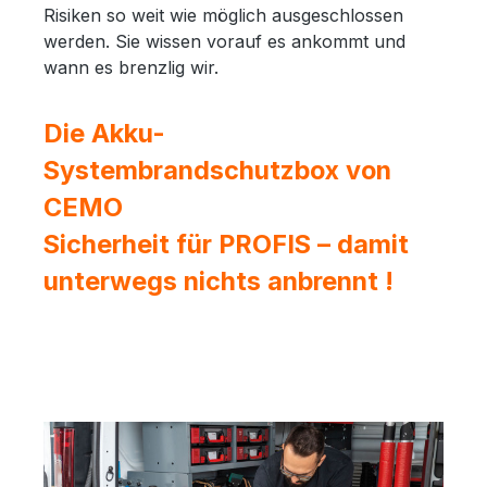
Risiken so weit wie möglich ausgeschlossen
werden. Sie wissen vorauf es ankommt und
wann es brenzlig wir.
Die Akku-
Systembrandschutzbox von
CEMO
Sicherheit für PROFIS – damit
unterwegs nichts anbrennt !