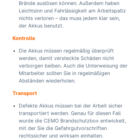
Brände auslösen können. Außerdem haben
Leichtsinn und Fahrlässigkeit am Arbeitspaltz
nichts verloren – das muss jedem klar sein,
der Akkus benutzt.
Kontrolle
Die Akkus müssen regelmäßig überprüft
werden, damit versteckte Schäden nicht
verborgen beiben. Auch die Unterweisung der
Mitarbeiter sollten Sie in regelmäßigen
Abständen wiederholen.
Transport
Defekte Akkus müssen bei der Arbeit sicher
transportiert werden. Genau für diesen Fall
wurde die CEMO Brandschutzbox entwickelt,
mit der Sie die Gefahrgutvorschriften
rechtssicher und wirksam einhalten.