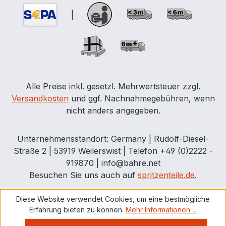
|
Alle Preise inkl. gesetzl. Mehrwertsteuer zzgl.
Versandkosten
und ggf. Nachnahmegebühren, wenn
nicht anders angegeben.
Unternehmensstandort: Germany | Rudolf-Diesel-
Straße 2 | 53919 Weilerswist | Telefon +49 (0)2222 -
919870 | info@bahre.net
Besuchen Sie uns auch auf
spritzenteile.de
.
Diese Website verwendet Cookies, um eine bestmögliche
Erfahrung bieten zu können.
Mehr Informationen ...