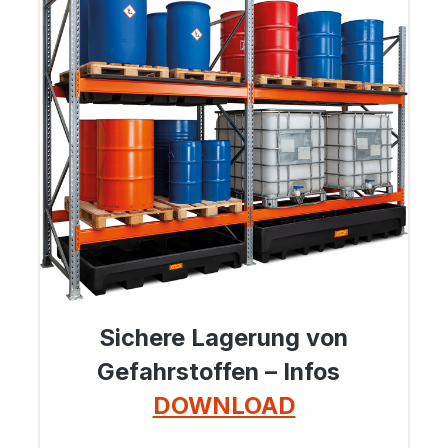
Sichere Lagerung von
Gefahrstoffen – Infos
DOWNLOAD