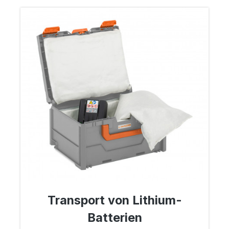
Transport von Lithium-
Batterien