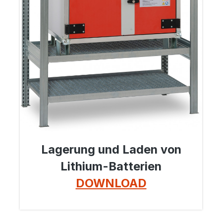
Lagerung und Laden von
Lithium-Batterien
DOWNLOAD