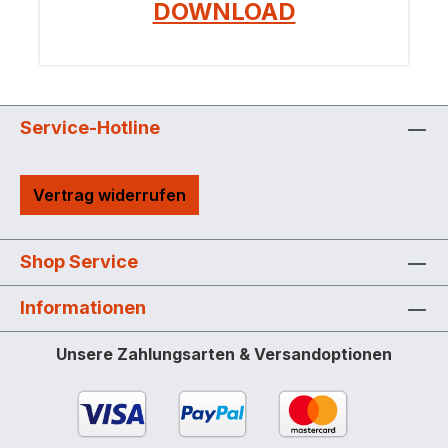
DOWNLOAD
Service-Hotline
Vertrag widerrufen
Shop Service
Informationen
Unsere Zahlungsarten & Versandoptionen