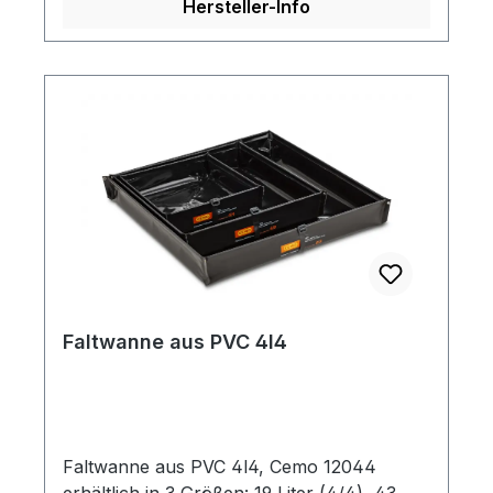
Hersteller-Info
Faltwanne aus PVC 4l4
Faltwanne aus PVC 4l4, Cemo 12044