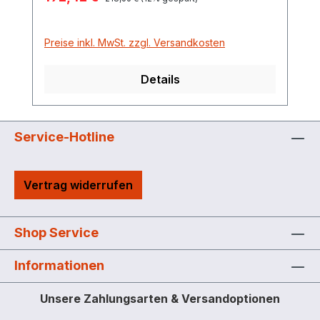
Preise inkl. MwSt. zzgl. Versandkosten
Details
Service-Hotline
Vertrag widerrufen
Shop Service
Informationen
Unsere Zahlungsarten & Versandoptionen