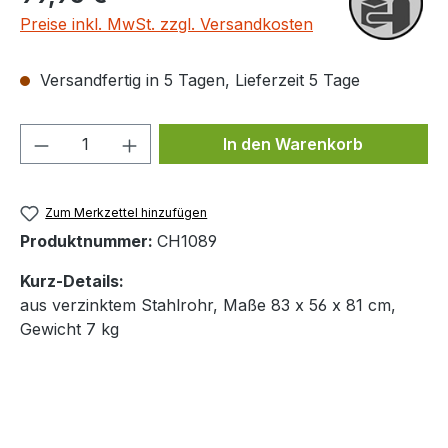
Preise inkl. MwSt. zzgl. Versandkosten
Versandfertig in 5 Tagen, Lieferzeit 5 Tage
Produkt Anzahl: Gib den gewünschten We
In den Warenkorb
Zum Merkzettel hinzufügen
Produktnummer:
CH1089
Kurz-Details:
aus verzinktem Stahlrohr, Maße 83 x 56 x 81 cm,
Gewicht 7 kg