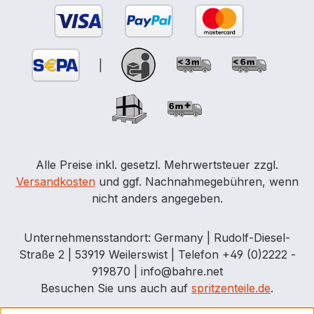
|
Alle Preise inkl. gesetzl. Mehrwertsteuer zzgl.
Versandkosten
und ggf. Nachnahmegebühren, wenn
nicht anders angegeben.
Unternehmensstandort: Germany | Rudolf-Diesel-
Straße 2 | 53919 Weilerswist | Telefon +49 (0)2222 -
919870 | info@bahre.net
Besuchen Sie uns auch auf
spritzenteile.de
.