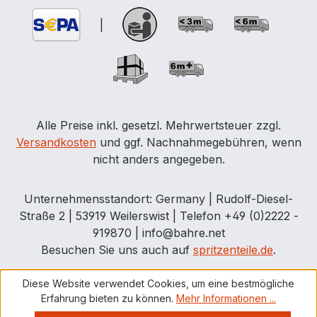
|
Alle Preise inkl. gesetzl. Mehrwertsteuer zzgl.
Versandkosten
und ggf. Nachnahmegebühren, wenn
nicht anders angegeben.
Unternehmensstandort: Germany | Rudolf-Diesel-
Straße 2 | 53919 Weilerswist | Telefon +49 (0)2222 -
919870 | info@bahre.net
Besuchen Sie uns auch auf
spritzenteile.de
.
Diese Website verwendet Cookies, um eine bestmögliche
Erfahrung bieten zu können.
Mehr Informationen ...