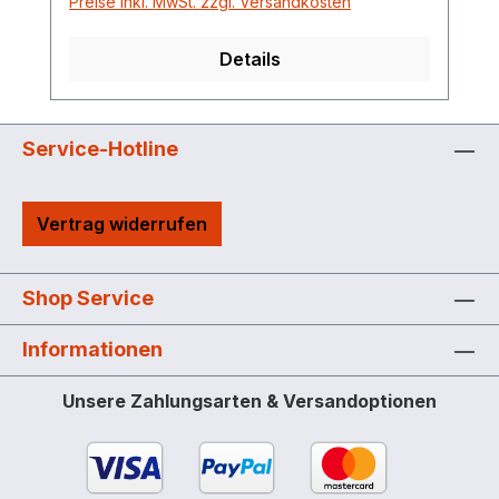
Preise inkl. MwSt. zzgl. Versandkosten
Details
Service-Hotline
Vertrag widerrufen
Shop Service
Informationen
Unsere Zahlungsarten & Versandoptionen