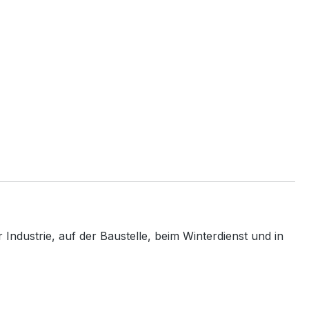
Industrie, auf der Baustelle, beim Winterdienst und in