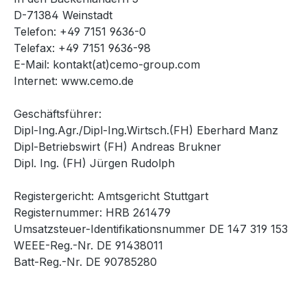
D-71384 Weinstadt
Telefon: +49 7151 9636-0
Telefax: +49 7151 9636-98
E-Mail: kontakt(at)cemo-group.com
Internet: www.cemo.de
Geschäftsführer:
Dipl-Ing.Agr./Dipl-Ing.Wirtsch.(FH) Eberhard Manz
Dipl-Betriebswirt (FH) Andreas Brukner
Dipl. Ing. (FH) Jürgen Rudolph
Registergericht: Amtsgericht Stuttgart
Registernummer: HRB 261479
Umsatzsteuer-Identifikationsnummer DE 147 319 153
WEEE-Reg.-Nr. DE 91438011
Batt-Reg.-Nr. DE 90785280