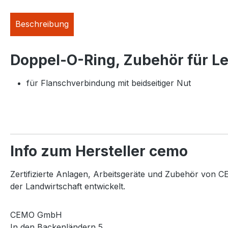
Beschreibung
Doppel-O-Ring, Zubehör für Le
für Flanschverbindung mit beidseitiger Nut
Info zum Hersteller cemo
Zertifizierte Anlagen, Arbeitsgeräte und Zubehör von CE
der Landwirtschaft entwickelt.
CEMO GmbH
In den Backenländern 5