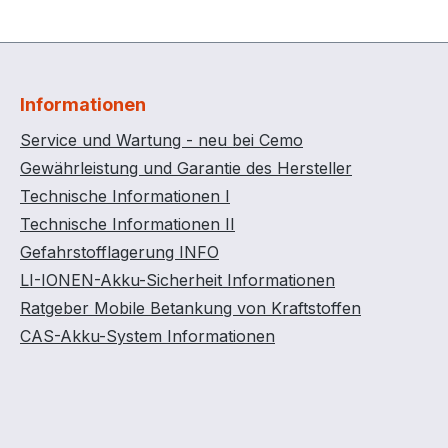
Informationen
Service und Wartung - neu bei Cemo
Gewährleistung und Garantie des Hersteller
Technische Informationen I
Technische Informationen II
Gefahrstofflagerung INFO
LI-IONEN-Akku-Sicherheit Informationen
Ratgeber Mobile Betankung von Kraftstoffen
CAS-Akku-System Informationen