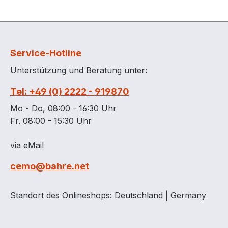
Service-Hotline
Unterstützung und Beratung unter:
Tel: +49 (0) 2222 - 919870
Mo - Do, 08:00 - 16:30 Uhr
Fr. 08:00 - 15:30 Uhr
via eMail
cemo@bahre.net
Standort des Onlineshops: Deutschland | Germany