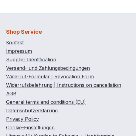
Shop Service
Kontakt
Impressum
Supplier Identification
Versand- und Zahlungsbedingungen
Widerruf-Formular | Revocation Form
Widerrufsbelehrung | Instructions on cancellation
AGB
General terms and conditions (EU)
Datenschutzerklärung
Privacy Policy
Cookie-Einstellungen