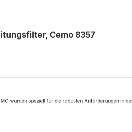
itungsfilter, Cemo 8357
MO wurden speziell für die robusten Anforderungen in der 