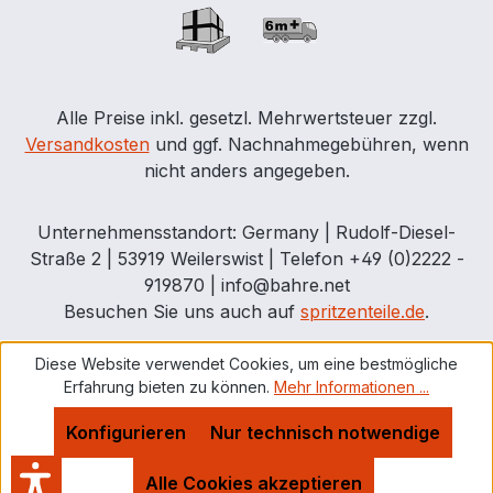
Alle Preise inkl. gesetzl. Mehrwertsteuer zzgl.
Versandkosten
und ggf. Nachnahmegebühren, wenn
nicht anders angegeben.
Unternehmensstandort: Germany | Rudolf-Diesel-
Straße 2 | 53919 Weilerswist | Telefon +49 (0)2222 -
919870 | info@bahre.net
Besuchen Sie uns auch auf
spritzenteile.de
.
Diese Website verwendet Cookies, um eine bestmögliche
Erfahrung bieten zu können.
Mehr Informationen ...
Konfigurieren
Nur technisch notwendige
Alle Cookies akzeptieren