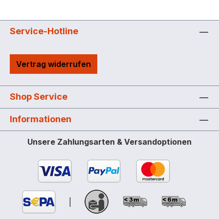
Service-Hotline
Vertrag widerrufen
Shop Service
Informationen
Unsere Zahlungsarten & Versandoptionen
|