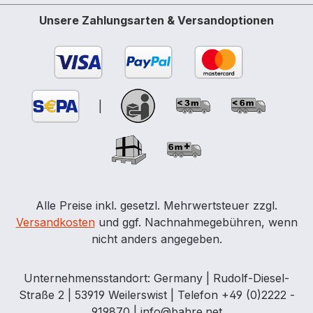
Unsere Zahlungsarten & Versandoptionen
|
Alle Preise inkl. gesetzl. Mehrwertsteuer zzgl.
Versandkosten
und ggf. Nachnahmegebühren, wenn
nicht anders angegeben.
Unternehmensstandort: Germany | Rudolf-Diesel-
Straße 2 | 53919 Weilerswist | Telefon +49 (0)2222 -
919870 | info@bahre.net