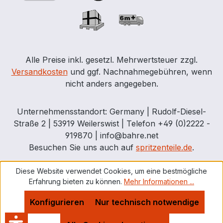
Alle Preise inkl. gesetzl. Mehrwertsteuer zzgl.
Versandkosten
und ggf. Nachnahmegebühren, wenn
nicht anders angegeben.
Unternehmensstandort: Germany | Rudolf-Diesel-
Straße 2 | 53919 Weilerswist | Telefon +49 (0)2222 -
919870 | info@bahre.net
Besuchen Sie uns auch auf
spritzenteile.de
.
Diese Website verwendet Cookies, um eine bestmögliche
Erfahrung bieten zu können.
Mehr Informationen ...
Konfigurieren
Nur technisch notwendige