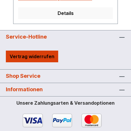
Details
Service-Hotline
Vertrag widerrufen
Shop Service
Informationen
Unsere Zahlungsarten & Versandoptionen