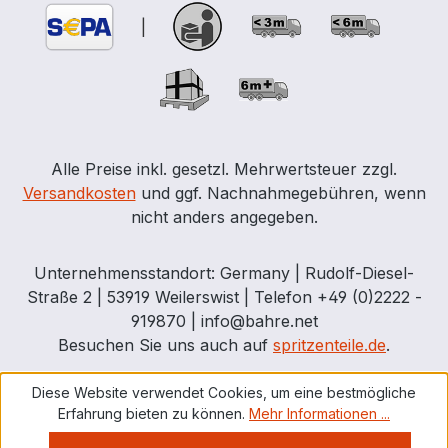
|
Alle Preise inkl. gesetzl. Mehrwertsteuer zzgl.
Versandkosten
und ggf. Nachnahmegebühren, wenn
nicht anders angegeben.
Unternehmensstandort: Germany | Rudolf-Diesel-
Straße 2 | 53919 Weilerswist | Telefon +49 (0)2222 -
919870 | info@bahre.net
Besuchen Sie uns auch auf
spritzenteile.de
.
Diese Website verwendet Cookies, um eine bestmögliche
Erfahrung bieten zu können.
Mehr Informationen ...