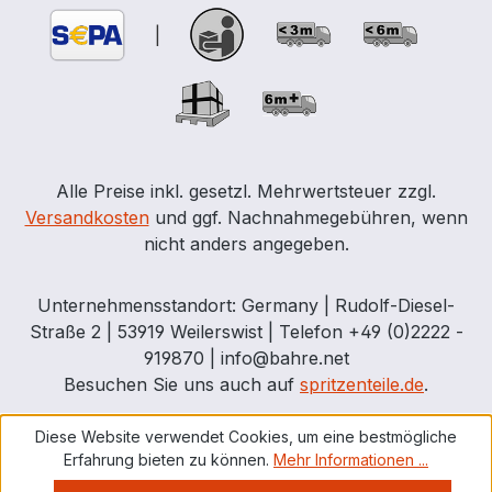
|
Alle Preise inkl. gesetzl. Mehrwertsteuer zzgl.
Versandkosten
und ggf. Nachnahmegebühren, wenn
nicht anders angegeben.
Unternehmensstandort: Germany | Rudolf-Diesel-
Straße 2 | 53919 Weilerswist | Telefon +49 (0)2222 -
919870 | info@bahre.net
Besuchen Sie uns auch auf
spritzenteile.de
.
Diese Website verwendet Cookies, um eine bestmögliche
Erfahrung bieten zu können.
Mehr Informationen ...