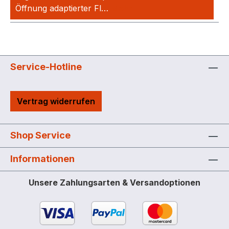
Öffnung adaptierter Fl…
Mehr
Service-Hotline
Vertrag widerrufen
Shop Service
Informationen
Unsere Zahlungsarten & Versandoptionen