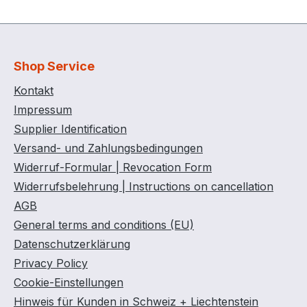
Shop Service
Kontakt
Impressum
Supplier Identification
Versand- und Zahlungsbedingungen
Widerruf-Formular | Revocation Form
Widerrufsbelehrung | Instructions on cancellation
AGB
General terms and conditions (EU)
Datenschutzerklärung
Privacy Policy
Cookie-Einstellungen
Hinweis für Kunden in Schweiz + Liechtenstein