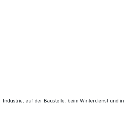
Industrie, auf der Baustelle, beim Winterdienst und in