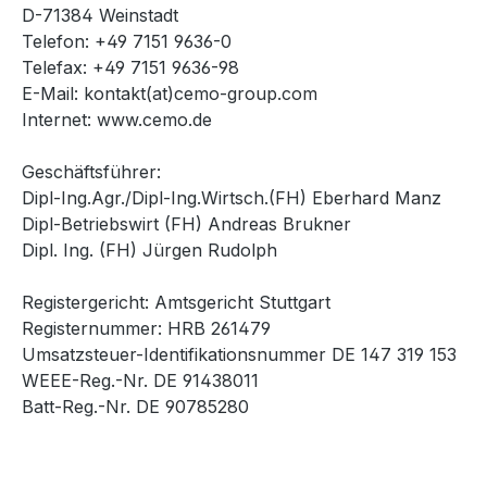
D-71384 Weinstadt
Telefon: +49 7151 9636-0
Telefax: +49 7151 9636-98
E-Mail: kontakt(at)cemo-group.com
Internet: www.cemo.de
Geschäftsführer:
Dipl-Ing.Agr./Dipl-Ing.Wirtsch.(FH) Eberhard Manz
Dipl-Betriebswirt (FH) Andreas Brukner
Dipl. Ing. (FH) Jürgen Rudolph
Registergericht: Amtsgericht Stuttgart
Registernummer: HRB 261479
Umsatzsteuer-Identifikationsnummer DE 147 319 153
WEEE-Reg.-Nr. DE 91438011
Batt-Reg.-Nr. DE 90785280