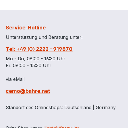
Service-Hotline
Unterstützung und Beratung unter:
Tel: +49 (0) 2222 - 919870
Mo - Do, 08:00 - 16:30 Uhr
Fr. 08:00 - 15:30 Uhr
via eMail
cemo@bahre.net
Standort des Onlineshops: Deutschland | Germany