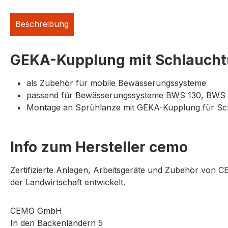
Beschreibung
GEKA-Kupplung mit Schlauchtü
als Zubehör für mobile Bewässerungssysteme
passend für Bewässerungssysteme BWS 130, BWS
Montage an Sprühlanze mit GEKA-Kupplung für Sc
Info zum Hersteller cemo
Zertifizierte Anlagen, Arbeitsgeräte und Zubehör von CE
der Landwirtschaft entwickelt.
CEMO GmbH
In den Backenländern 5