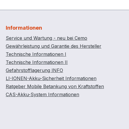
Informationen
Service und Wartung - neu bei Cemo
Gewährleistung und Garantie des Hersteller
Technische Informationen I
Technische Informationen II
Gefahrstofflagerung INFO
LI-IONEN-Akku-Sicherheit Informationen
Ratgeber Mobile Betankung von Kraftstoffen
CAS-Akku-System Informationen