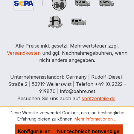
|
Alle Preise inkl. gesetzl. Mehrwertsteuer zzgl.
Versandkosten
und ggf. Nachnahmegebühren, wenn
nicht anders angegeben.
Unternehmensstandort: Germany | Rudolf-Diesel-
Straße 2 | 53919 Weilerswist | Telefon +49 (0)2222 -
919870 | info@bahre.net
Besuchen Sie uns auch auf
spritzenteile.de
.
Diese Website verwendet Cookies, um eine bestmögliche
Erfahrung bieten zu können.
Mehr Informationen ...
Konfigurieren
Nur technisch notwendige