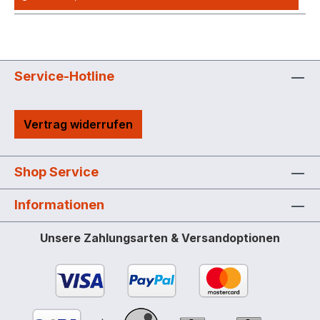
Service-Hotline
Vertrag widerrufen
Shop Service
Informationen
Unsere Zahlungsarten & Versandoptionen