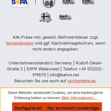
|
Alle Preise inkl. gesetzl. Mehrwertsteuer zzgl.
Versandkosten
und ggf. Nachnahmegebühren, wenn
nicht anders angegeben.
Unternehmensstandort: Germany | Rudolf-Diesel-
Straße 2 | 53919 Weilerswist | Telefon +49 (0)2222 -
919870 | info@bahre.net
Besuchen Sie uns auch auf
spritzenteile.de
.
Diese Website verwendet Cookies, um eine bestmögliche
Erfahrung bieten zu können.
Mehr Informationen ...
Konfigurieren
Nur technisch notwendige