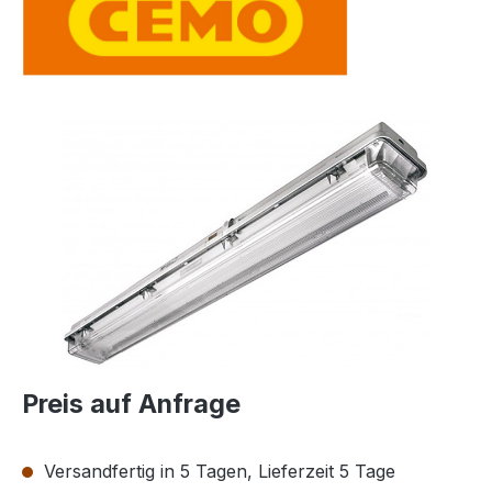
Bildergalerie überspringen
Preis auf Anfrage
Versandfertig in 5 Tagen, Lieferzeit 5 Tage