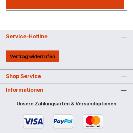
Mehr
Service-Hotline
Vertrag widerrufen
Shop Service
Informationen
Unsere Zahlungsarten & Versandoptionen