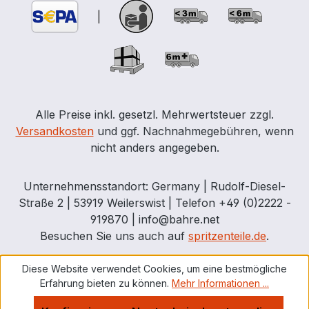
|
Alle Preise inkl. gesetzl. Mehrwertsteuer zzgl.
Versandkosten
und ggf. Nachnahmegebühren, wenn
nicht anders angegeben.
Unternehmensstandort: Germany | Rudolf-Diesel-
Straße 2 | 53919 Weilerswist | Telefon +49 (0)2222 -
919870 | info@bahre.net
Besuchen Sie uns auch auf
spritzenteile.de
.
Diese Website verwendet Cookies, um eine bestmögliche
Erfahrung bieten zu können.
Mehr Informationen ...