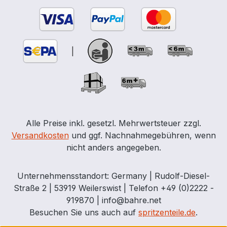
|
Alle Preise inkl. gesetzl. Mehrwertsteuer zzgl.
Versandkosten
und ggf. Nachnahmegebühren, wenn
nicht anders angegeben.
Unternehmensstandort: Germany | Rudolf-Diesel-
Straße 2 | 53919 Weilerswist | Telefon +49 (0)2222 -
919870 | info@bahre.net
Besuchen Sie uns auch auf
spritzenteile.de
.