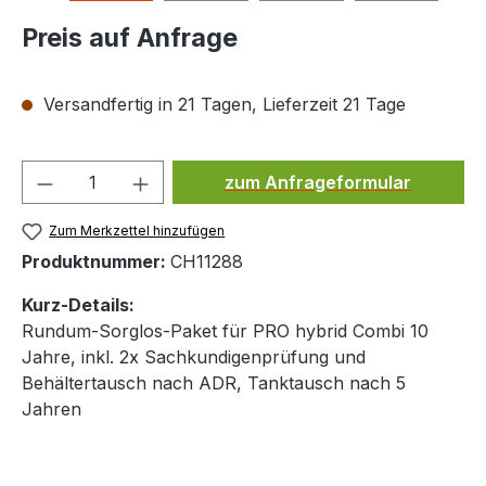
Preis auf Anfrage
Versandfertig in 21 Tagen, Lieferzeit 21 Tage
Produkt Anzahl: Gib den ge
zum Anfrageformular
Zum Merkzettel hinzufügen
Produktnummer:
CH11288
Kurz-Details:
Rundum-Sorglos-Paket für PRO hybrid Combi 10
Jahre, inkl. 2x Sachkundigenprüfung und
Behältertausch nach ADR, Tanktausch nach 5
Jahren