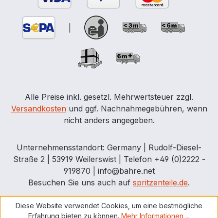
|
Alle Preise inkl. gesetzl. Mehrwertsteuer zzgl.
Versandkosten
und ggf. Nachnahmegebühren, wenn
nicht anders angegeben.
Unternehmensstandort: Germany | Rudolf-Diesel-
Straße 2 | 53919 Weilerswist | Telefon +49 (0)2222 -
919870 | info@bahre.net
Besuchen Sie uns auch auf
spritzenteile.de
.
Diese Website verwendet Cookies, um eine bestmögliche
Erfahrung bieten zu können.
Mehr Informationen ...