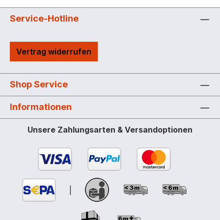
Service-Hotline
Vertrag widerrufen
Shop Service
Informationen
Unsere Zahlungsarten & Versandoptionen
|