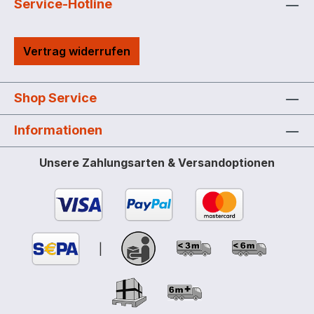
Service-Hotline
Vertrag widerrufen
Shop Service
Informationen
Unsere Zahlungsarten & Versandoptionen
|