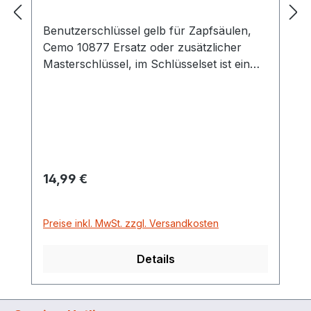
Benutzerschlüssel gelb für Zapfsäulen,
Cemo 10877 Ersatz oder zusätzlicher
Masterschlüssel, im Schlüsselset ist ein
Masterschlüssel enthalten
Regulärer Preis:
14,99 €
Preise inkl. MwSt. zzgl. Versandkosten
Details