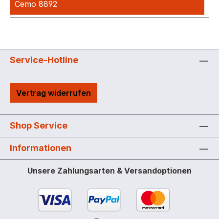
Cemo 8892
Service-Hotline
Vertrag widerrufen
Shop Service
Informationen
Unsere Zahlungsarten & Versandoptionen