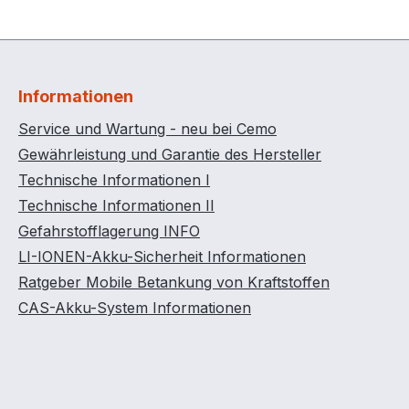
Informationen
Service und Wartung - neu bei Cemo
Gewährleistung und Garantie des Hersteller
Technische Informationen I
Technische Informationen II
Gefahrstofflagerung INFO
LI-IONEN-Akku-Sicherheit Informationen
Ratgeber Mobile Betankung von Kraftstoffen
CAS-Akku-System Informationen