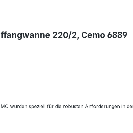
 Auffangwanne 220/2, Cemo 6889
MO wurden speziell für die robusten Anforderungen in der 