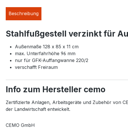
Beschreibung
Stahlfußgestell verzinkt für
Außenmaße 128 x 85 x 11 cm
max. Unterfahrhöhe 96 mm
nur für GFK-Auffangwanne 220/2
verschafft Freiraum
Info zum Hersteller cemo
Zertifizierte Anlagen, Arbeitsgeräte und Zubehör von CE
der Landwirtschaft entwickelt.
CEMO GmbH