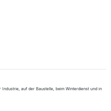
Industrie, auf der Baustelle, beim Winterdienst und in