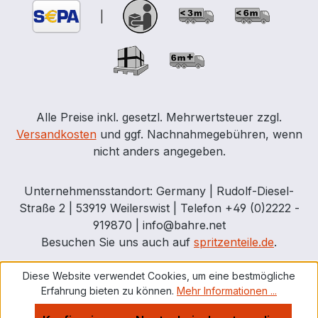
|
Alle Preise inkl. gesetzl. Mehrwertsteuer zzgl.
Versandkosten
und ggf. Nachnahmegebühren, wenn
nicht anders angegeben.
Unternehmensstandort: Germany | Rudolf-Diesel-
Straße 2 | 53919 Weilerswist | Telefon +49 (0)2222 -
919870 | info@bahre.net
Besuchen Sie uns auch auf
spritzenteile.de
.
Diese Website verwendet Cookies, um eine bestmögliche
Erfahrung bieten zu können.
Mehr Informationen ...