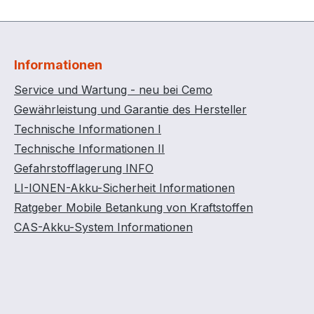
Informationen
Service und Wartung - neu bei Cemo
Gewährleistung und Garantie des Hersteller
Technische Informationen I
Technische Informationen II
Gefahrstofflagerung INFO
LI-IONEN-Akku-Sicherheit Informationen
Ratgeber Mobile Betankung von Kraftstoffen
CAS-Akku-System Informationen