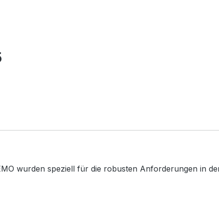
5
MO wurden speziell für die robusten Anforderungen in der 