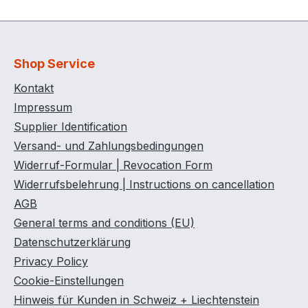
Shop Service
Kontakt
Impressum
Supplier Identification
Versand- und Zahlungsbedingungen
Widerruf-Formular | Revocation Form
Widerrufsbelehrung | Instructions on cancellation
AGB
General terms and conditions (EU)
Datenschutzerklärung
Privacy Policy
Cookie-Einstellungen
Hinweis für Kunden in Schweiz + Liechtenstein