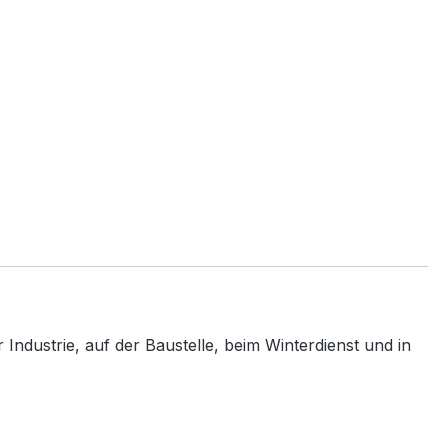
Industrie, auf der Baustelle, beim Winterdienst und in