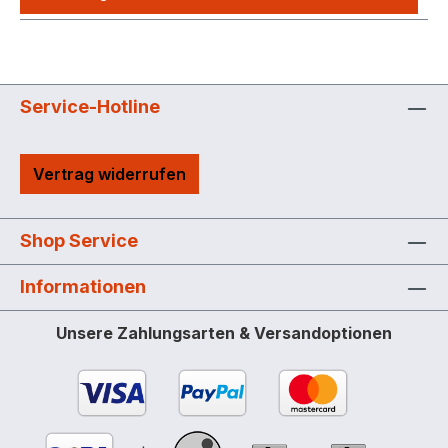
Service-Hotline
Vertrag widerrufen
Shop Service
Informationen
Unsere Zahlungsarten & Versandoptionen