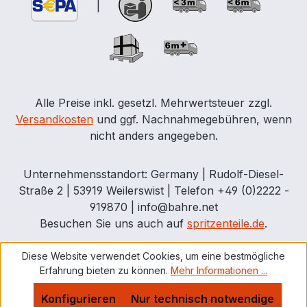
|
Alle Preise inkl. gesetzl. Mehrwertsteuer zzgl.
Versandkosten
und ggf. Nachnahmegebühren, wenn
nicht anders angegeben.
Unternehmensstandort: Germany | Rudolf-Diesel-
Straße 2 | 53919 Weilerswist | Telefon +49 (0)2222 -
919870 | info@bahre.net
Besuchen Sie uns auch auf
spritzenteile.de
.
Diese Website verwendet Cookies, um eine bestmögliche
Erfahrung bieten zu können.
Mehr Informationen ...
Konfigurieren
Nur technisch notwendige