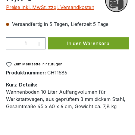
Preise inkl. MwSt. zzgl. Versandkosten
Versandfertig in 5 Tagen, Lieferzeit 5 Tage
Produkt Anzahl: Gib den gewünschten We
In den Warenkorb
Zum Merkzettel hinzufügen
Produktnummer:
CH11586
Kurz-Details:
Wannenboden 10 Liter Auffangvolumen für
Werkstattwagen, aus geprüftem 3 mm dickem Stahl,
Gesamtmaße 45 x 60 x 6 cm, Gewicht ca. 7,8 kg