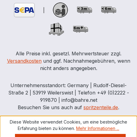
|
Alle Preise inkl. gesetzl. Mehrwertsteuer zzgl.
Versandkosten
und ggf. Nachnahmegebühren, wenn
nicht anders angegeben.
Unternehmensstandort: Germany | Rudolf-Diesel-
Straße 2 | 53919 Weilerswist | Telefon +49 (0)2222 -
919870 | info@bahre.net
Besuchen Sie uns auch auf
spritzenteile.de
.
Diese Website verwendet Cookies, um eine bestmögliche
Erfahrung bieten zu können.
Mehr Informationen ...