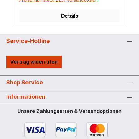
Details
Service-Hotline
Vertrag widerrufen
Shop Service
Informationen
Unsere Zahlungsarten & Versandoptionen