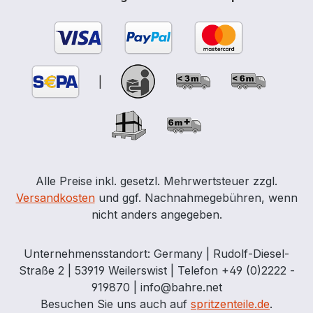
|
Alle Preise inkl. gesetzl. Mehrwertsteuer zzgl.
Versandkosten
und ggf. Nachnahmegebühren, wenn
nicht anders angegeben.
Unternehmensstandort: Germany | Rudolf-Diesel-
Straße 2 | 53919 Weilerswist | Telefon +49 (0)2222 -
919870 | info@bahre.net
Besuchen Sie uns auch auf
spritzenteile.de
.