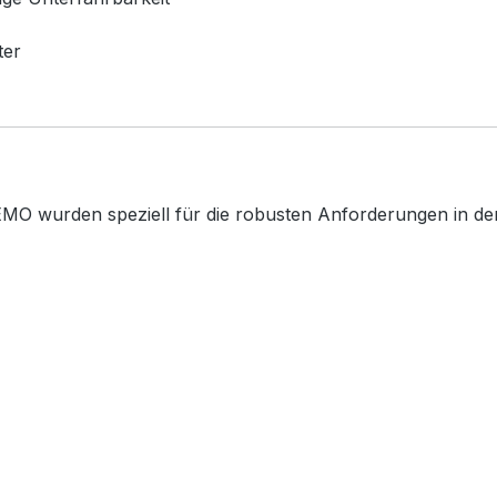
ter
MO wurden speziell für die robusten Anforderungen in der 