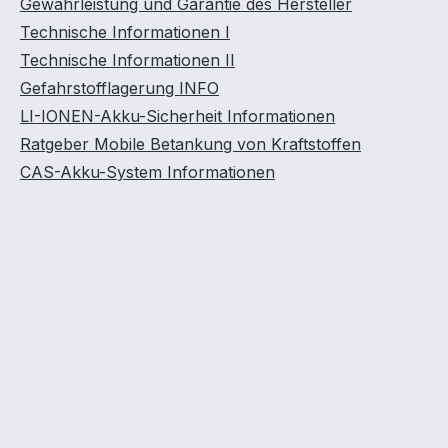
Gewährleistung und Garantie des Hersteller
Technische Informationen I
Technische Informationen II
Gefahrstofflagerung INFO
LI-IONEN-Akku-Sicherheit Informationen
Ratgeber Mobile Betankung von Kraftstoffen
CAS-Akku-System Informationen