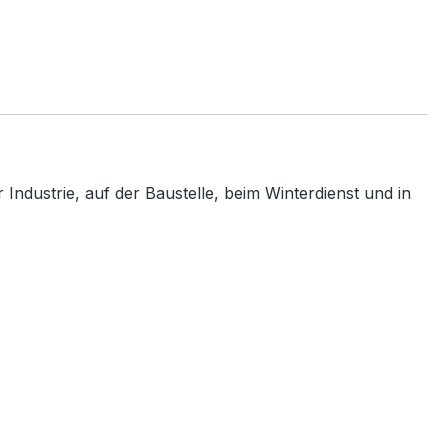
Industrie, auf der Baustelle, beim Winterdienst und in