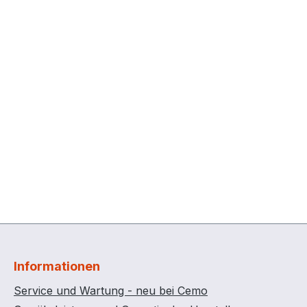
Informationen
Service und Wartung - neu bei Cemo