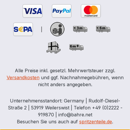
|
Alle Preise inkl. gesetzl. Mehrwertsteuer zzgl.
Versandkosten
und ggf. Nachnahmegebühren, wenn
nicht anders angegeben.
Unternehmensstandort: Germany | Rudolf-Diesel-
Straße 2 | 53919 Weilerswist | Telefon +49 (0)2222 -
919870 | info@bahre.net
Besuchen Sie uns auch auf
spritzenteile.de
.