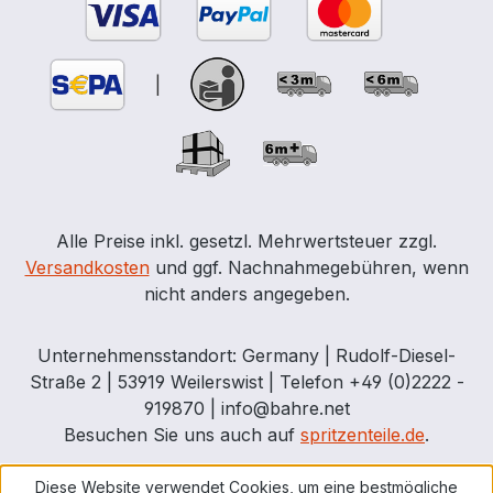
|
Alle Preise inkl. gesetzl. Mehrwertsteuer zzgl.
Versandkosten
und ggf. Nachnahmegebühren, wenn
nicht anders angegeben.
Unternehmensstandort: Germany | Rudolf-Diesel-
Straße 2 | 53919 Weilerswist | Telefon +49 (0)2222 -
919870 | info@bahre.net
Besuchen Sie uns auch auf
spritzenteile.de
.
Diese Website verwendet Cookies, um eine bestmögliche