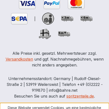
|
Alle Preise inkl. gesetzl. Mehrwertsteuer zzgl.
Versandkosten
und ggf. Nachnahmegebühren, wenn
nicht anders angegeben.
Unternehmensstandort: Germany | Rudolf-Diesel-
Straße 2 | 53919 Weilerswist | Telefon +49 (0)2222 -
919870 | info@bahre.net
Besuchen Sie uns auch auf
spritzenteile.de
.
Diese Website verwendet Cookies, um eine bestmögliche