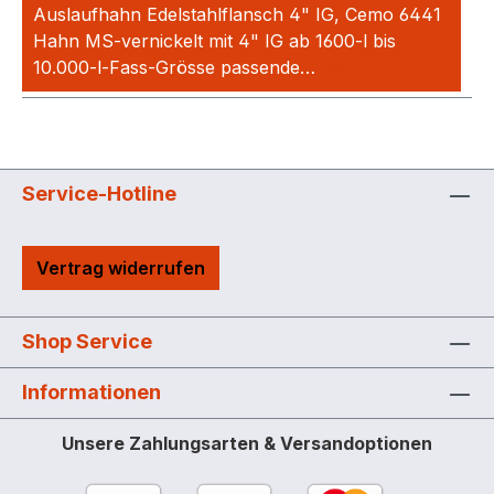
Auslaufhahn Edelstahlflansch 4" IG, Cemo 6441
Hahn MS-vernickelt mit 4" IG ab 1600-l bis
10.000-l-Fass-Grösse passende…
Mehr
Service-Hotline
Vertrag widerrufen
Shop Service
Informationen
Unsere Zahlungsarten & Versandoptionen