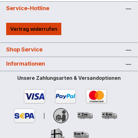
Service-Hotline
Vertrag widerrufen
Shop Service
Informationen
Unsere Zahlungsarten & Versandoptionen
|