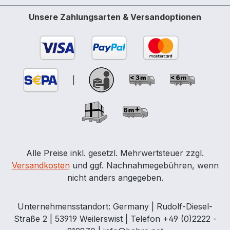
Unsere Zahlungsarten & Versandoptionen
|
Alle Preise inkl. gesetzl. Mehrwertsteuer zzgl.
Versandkosten
und ggf. Nachnahmegebühren, wenn
nicht anders angegeben.
Unternehmensstandort: Germany | Rudolf-Diesel-
Straße 2 | 53919 Weilerswist | Telefon +49 (0)2222 -