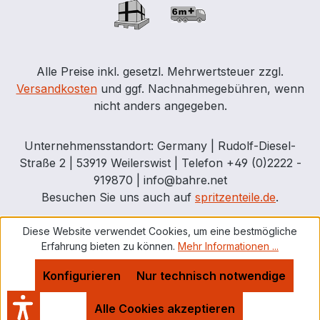
Alle Preise inkl. gesetzl. Mehrwertsteuer zzgl.
Versandkosten
und ggf. Nachnahmegebühren, wenn
nicht anders angegeben.
Unternehmensstandort: Germany | Rudolf-Diesel-
Straße 2 | 53919 Weilerswist | Telefon +49 (0)2222 -
919870 | info@bahre.net
Besuchen Sie uns auch auf
spritzenteile.de
.
Diese Website verwendet Cookies, um eine bestmögliche
Erfahrung bieten zu können.
Mehr Informationen ...
Konfigurieren
Nur technisch notwendige
Alle Cookies akzeptieren