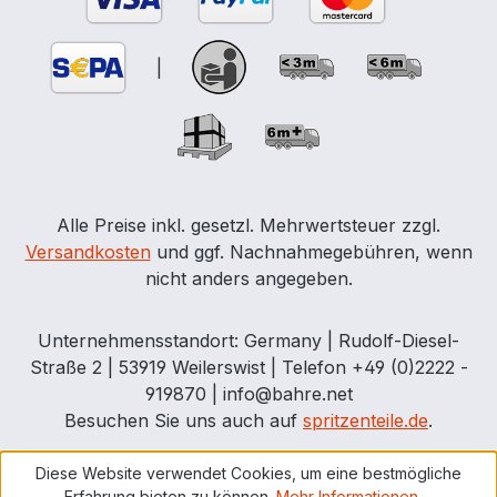
|
Alle Preise inkl. gesetzl. Mehrwertsteuer zzgl.
Versandkosten
und ggf. Nachnahmegebühren, wenn
nicht anders angegeben.
Unternehmensstandort: Germany | Rudolf-Diesel-
Straße 2 | 53919 Weilerswist | Telefon +49 (0)2222 -
919870 | info@bahre.net
Besuchen Sie uns auch auf
spritzenteile.de
.
Diese Website verwendet Cookies, um eine bestmögliche
Erfahrung bieten zu können.
Mehr Informationen ...