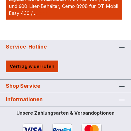
und 600-Liter-Behälter, Cemo 8908 für DT-Mobil
Easy 430 /…
Mehr
Service-Hotline
Vertrag widerrufen
Shop Service
Informationen
Unsere Zahlungsarten & Versandoptionen