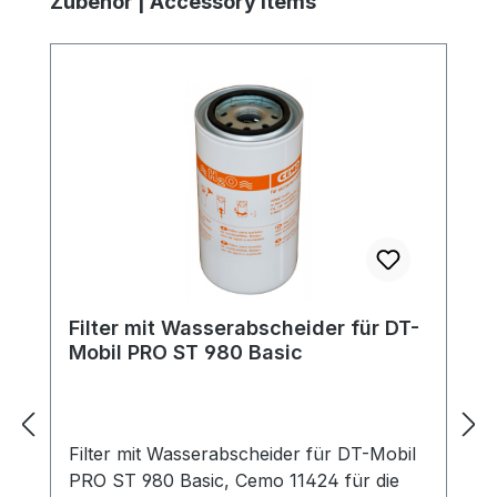
Zubehör | Accessory Items
Filter mit Wasserabscheider für DT-
Mobil PRO ST 980 Basic
Filter mit Wasserabscheider für DT-Mobil
PRO ST 980 Basic, Cemo 11424 für die