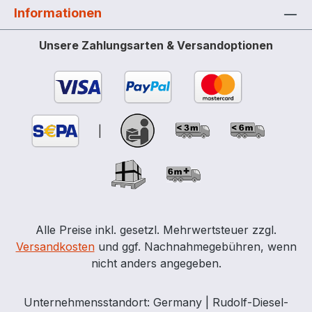
430 kg
Informationen
Unsere Zahlungsarten & Versandoptionen
|
Alle Preise inkl. gesetzl. Mehrwertsteuer zzgl.
Versandkosten
und ggf. Nachnahmegebühren, wenn
nicht anders angegeben.
Unternehmensstandort: Germany | Rudolf-Diesel-