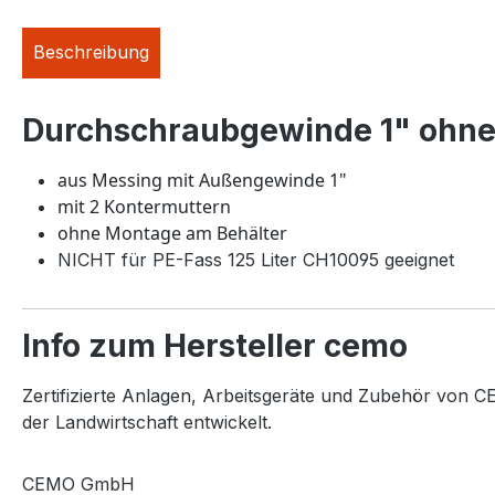
Beschreibung
Durchschraubgewinde 1" ohne
aus Messing mit Außengewinde 1"
mit 2 Kontermuttern
ohne Montage am Behälter
NICHT für PE-Fass 125 Liter CH10095 geeignet
Info zum Hersteller cemo
Zertifizierte Anlagen, Arbeitsgeräte und Zubehör von CE
der Landwirtschaft entwickelt.
CEMO GmbH