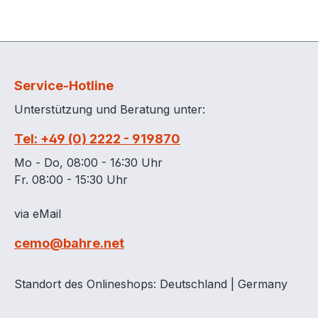
Service-Hotline
Unterstützung und Beratung unter:
Tel: +49 (0) 2222 - 919870
Mo - Do, 08:00 - 16:30 Uhr
Fr. 08:00 - 15:30 Uhr
via eMail
cemo@bahre.net
Standort des Onlineshops: Deutschland | Germany