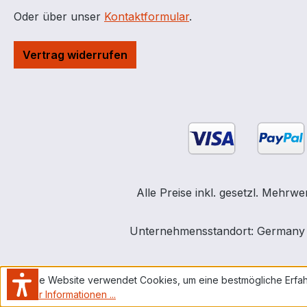
Oder über unser
Kontaktformular
.
Vertrag widerrufen
Alle Preise inkl. gesetzl. Mehrwe
Unternehmensstandort: Germany | 
Diese Website verwendet Cookies, um eine bestmögliche Erfah
Mehr Informationen ...