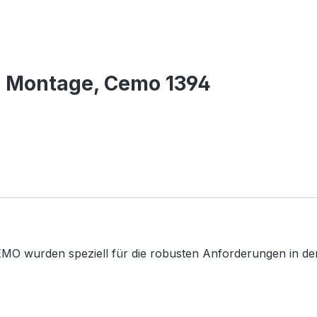
 Montage, Cemo 1394
MO wurden speziell für die robusten Anforderungen in der 