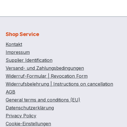
Shop Service
Kontakt
Impressum
Supplier Identification
Versand- und Zahlungsbedingungen
Widerruf-Formular | Revocation Form
Widerrufsbelehrung | Instructions on cancellation
AGB
General terms and conditions (EU)
Datenschutzerklärung
Privacy Policy
Cookie-Einstellungen