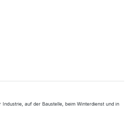
Industrie, auf der Baustelle, beim Winterdienst und in