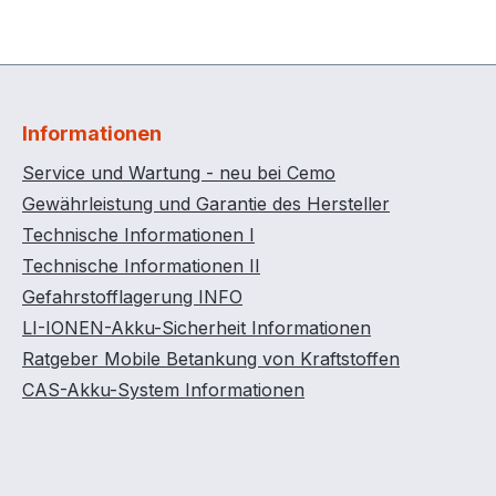
Informationen
Service und Wartung - neu bei Cemo
Gewährleistung und Garantie des Hersteller
Technische Informationen I
Technische Informationen II
Gefahrstofflagerung INFO
LI-IONEN-Akku-Sicherheit Informationen
Ratgeber Mobile Betankung von Kraftstoffen
CAS-Akku-System Informationen