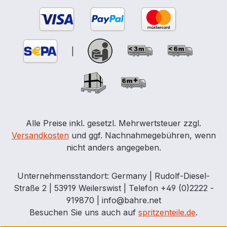
|
Alle Preise inkl. gesetzl. Mehrwertsteuer zzgl.
Versandkosten
und ggf. Nachnahmegebühren, wenn
nicht anders angegeben.
Unternehmensstandort: Germany | Rudolf-Diesel-
Straße 2 | 53919 Weilerswist | Telefon +49 (0)2222 -
919870 | info@bahre.net
Besuchen Sie uns auch auf
spritzenteile.de
.