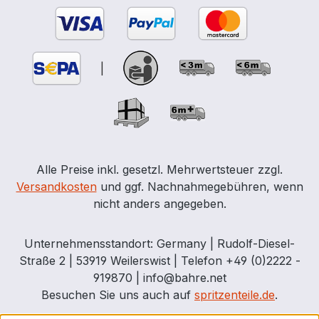
|
Alle Preise inkl. gesetzl. Mehrwertsteuer zzgl.
Versandkosten
und ggf. Nachnahmegebühren, wenn
nicht anders angegeben.
Unternehmensstandort: Germany | Rudolf-Diesel-
Straße 2 | 53919 Weilerswist | Telefon +49 (0)2222 -
919870 | info@bahre.net
Besuchen Sie uns auch auf
spritzenteile.de
.