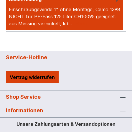
Einschraubgewinde 1" ohne Montage, Cemo 1398
NICHT für PE-Fass 125 Liter CH10095 geeignet.
aus Messing vernickelt, leb…
Mehr
Service-Hotline
Vertrag widerrufen
Shop Service
Informationen
Unsere Zahlungsarten & Versandoptionen