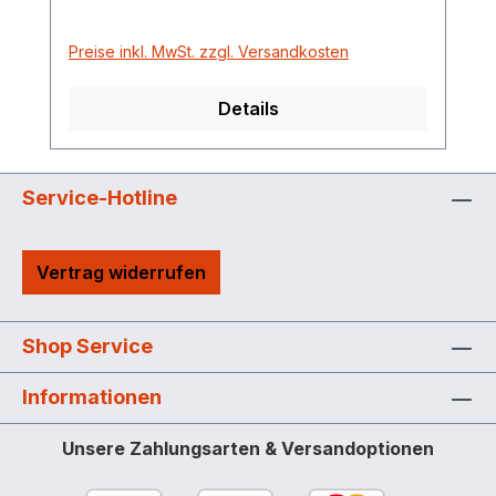
AG 1" oder AG 1½"
Preise inkl. MwSt. zzgl. Versandkosten
Details
Service-Hotline
Vertrag widerrufen
Shop Service
Informationen
Unsere Zahlungsarten & Versandoptionen