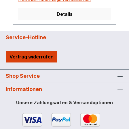
Details
Service-Hotline
Vertrag widerrufen
Shop Service
Informationen
Unsere Zahlungsarten & Versandoptionen