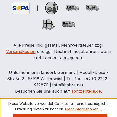
|
Alle Preise inkl. gesetzl. Mehrwertsteuer zzgl.
Versandkosten
und ggf. Nachnahmegebühren, wenn
nicht anders angegeben.
Unternehmensstandort: Germany | Rudolf-Diesel-
Straße 2 | 53919 Weilerswist | Telefon +49 (0)2222 -
919870 | info@bahre.net
Besuchen Sie uns auch auf
spritzenteile.de
.
Diese Website verwendet Cookies, um eine bestmögliche
Erfahrung bieten zu können.
Mehr Informationen ...