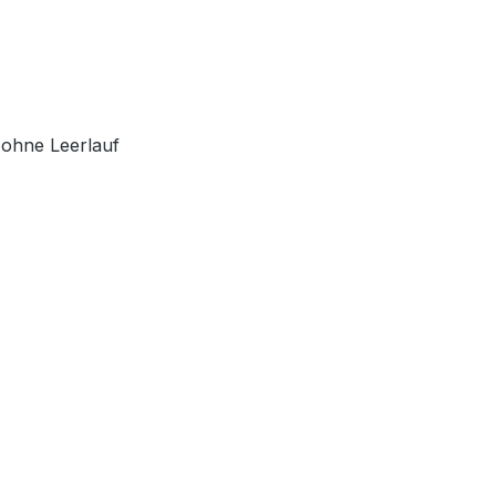
 ohne Leerlauf