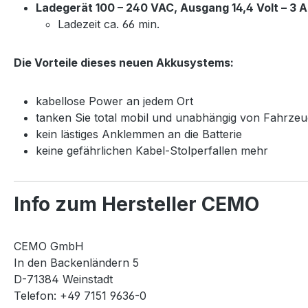
Ladegerät 100 – 240 VAC, Ausgang 14,4 Volt – 3 
Ladezeit ca. 66 min.
Die Vorteile dieses neuen Akkusystems:
kabellose Power an jedem Ort
tanken Sie total mobil und unabhängig von Fahrzeu
kein lästiges Anklemmen an die Batterie
keine gefährlichen Kabel-Stolperfallen mehr
Info zum Hersteller CEMO
CEMO GmbH
In den Backenländern 5
D-71384 Weinstadt
Telefon: +49 7151 9636-0