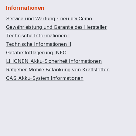
Informationen
Service und Wartung - neu bei Cemo
Gewährleistung und Garantie des Hersteller
Technische Informationen I
Technische Informationen II
Gefahrstofflagerung INFO
LI-IONEN-Akku-Sicherheit Informationen
Ratgeber Mobile Betankung von Kraftstoffen
CAS-Akku-System Informationen