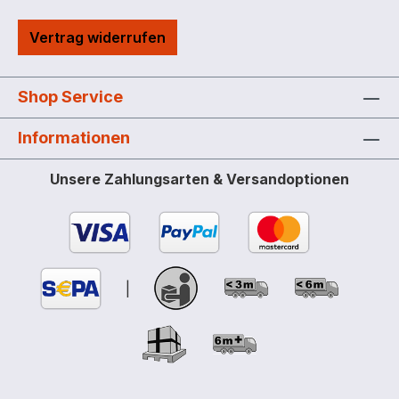
Vertrag widerrufen
Shop Service
Informationen
Unsere Zahlungsarten & Versandoptionen
|