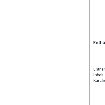
Enthä
Enthär
Inhalt
Kärch