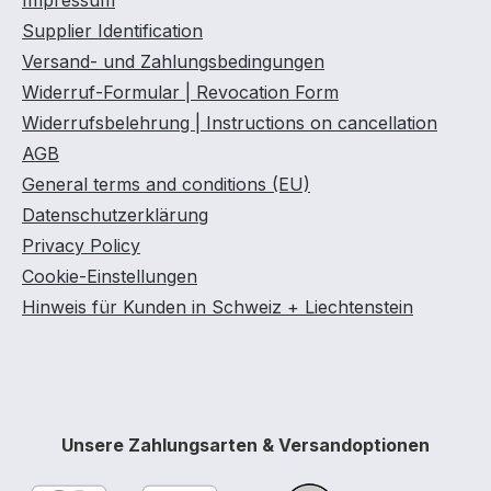
Impressum
Supplier Identification
Versand- und Zahlungsbedingungen
Widerruf-Formular | Revocation Form
Widerrufsbelehrung | Instructions on cancellation
AGB
General terms and conditions (EU)
Datenschutzerklärung
Privacy Policy
Cookie-Einstellungen
Hinweis für Kunden in Schweiz + Liechtenstein
Unsere Zahlungsarten & Versandoptionen