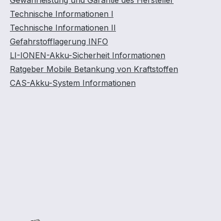
Gewährleistung und Garantie des Hersteller
Technische Informationen I
Technische Informationen II
Gefahrstofflagerung INFO
LI-IONEN-Akku-Sicherheit Informationen
Ratgeber Mobile Betankung von Kraftstoffen
CAS-Akku-System Informationen