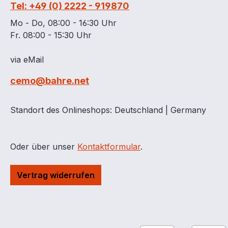
Tel: +49 (0) 2222 - 919870
Mo - Do, 08:00 - 16:30 Uhr
Fr. 08:00 - 15:30 Uhr
via eMail
cemo@bahre.net
Standort des Onlineshops: Deutschland | Germany
Oder über unser
Kontaktformular
.
Vertrag widerrufen