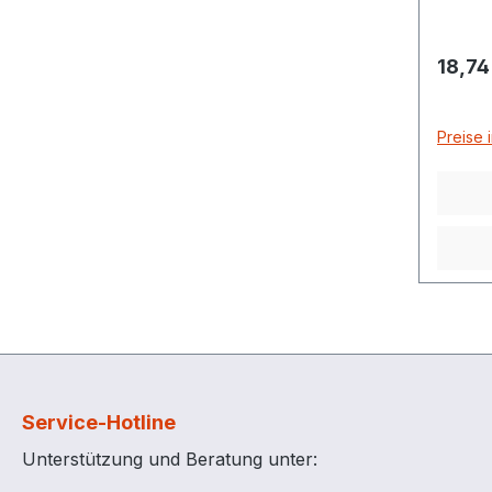
Regulä
18,74
Preise 
Service-Hotline
Unterstützung und Beratung unter: