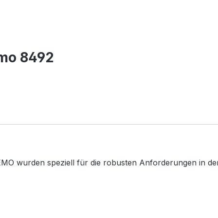
emo 8492
MO wurden speziell für die robusten Anforderungen in der 