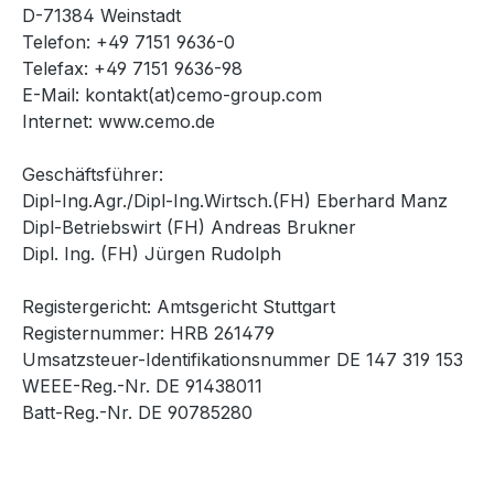
D-71384 Weinstadt
Telefon: +49 7151 9636-0
Telefax: +49 7151 9636-98
E-Mail: kontakt(at)cemo-group.com
Internet: www.cemo.de
Geschäftsführer:
Dipl-Ing.Agr./Dipl-Ing.Wirtsch.(FH) Eberhard Manz
Dipl-Betriebswirt (FH) Andreas Brukner
Dipl. Ing. (FH) Jürgen Rudolph
Registergericht: Amtsgericht Stuttgart
Registernummer: HRB 261479
Umsatzsteuer-Identifikationsnummer DE 147 319 153
WEEE-Reg.-Nr. DE 91438011
Batt-Reg.-Nr. DE 90785280