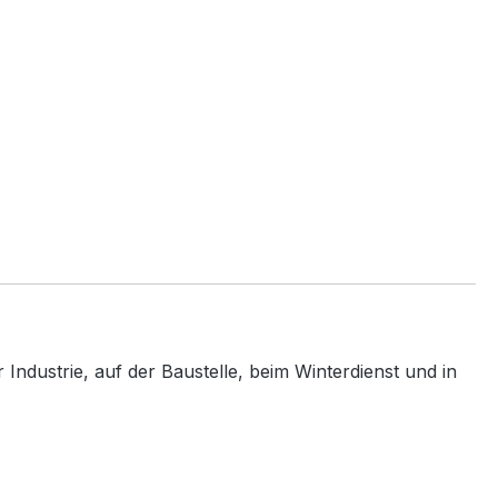
Industrie, auf der Baustelle, beim Winterdienst und in