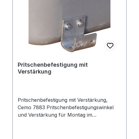
Pritschenbefestigung mit
Verstärkung
Pritschenbefestigung mit Verstärkung,
Cemo 7883 Pritschenbefestigungswinkel
und Verstärkung für Montag im
Innenbereich der Box