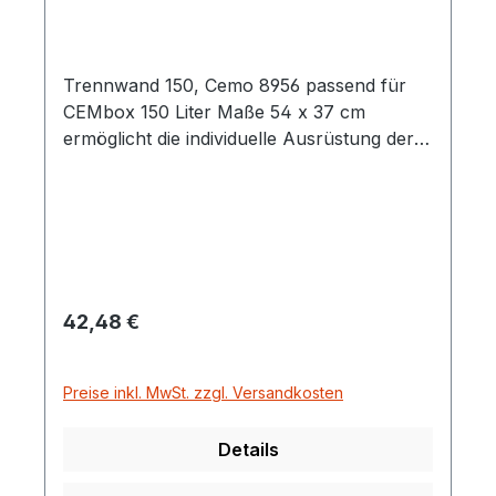
Trennwand 150, Cemo 8956 passend für
CEMbox 150 Liter Maße 54 x 37 cm
ermöglicht die individuelle Ausrüstung der
CEMbox
Regulärer Preis:
42,48 €
Preise inkl. MwSt. zzgl. Versandkosten
Details