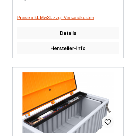
Preise inkl. MwSt. zzgl. Versandkosten
Details
Hersteller-Info