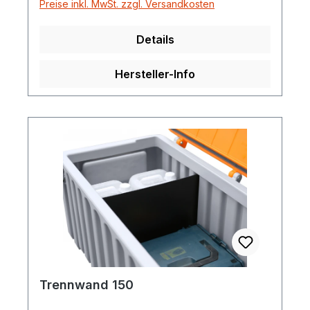
Preise inkl. MwSt. zzgl. Versandkosten
Details
Hersteller-Info
Trennwand 150