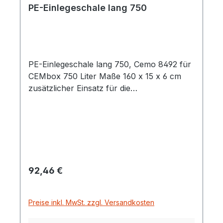
PE-Einlegeschale lang 750
PE-Einlegeschale lang 750, Cemo 8492 für
CEMbox 750 Liter Maße 160 x 15 x 6 cm
zusätzlicher Einsatz für die
Werkzeugtransportbox
Regulärer Preis:
92,46 €
Preise inkl. MwSt. zzgl. Versandkosten