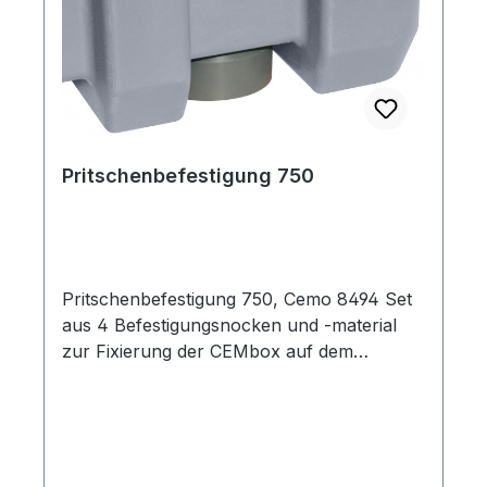
Pritschenbefestigung 750
Pritschenbefestigung 750, Cemo 8494 Set
aus 4 Befestigungsnocken und -material
zur Fixierung der CEMbox auf dem
Fahrzeug oder der Pritsche