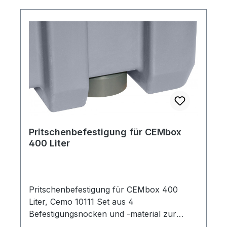
Pritschenbefestigung für CEMbox
400 Liter
Pritschenbefestigung für CEMbox 400
Liter, Cemo 10111 Set aus 4
Befestigungsnocken und -material zur
Sicherung der CEMbox auf dem Fahrzeug