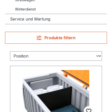
Winterdienst
Service und Wartung
Produkte filtern