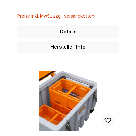
Preise inkl. MwSt. zzgl. Versandkosten
Details
Hersteller-Info