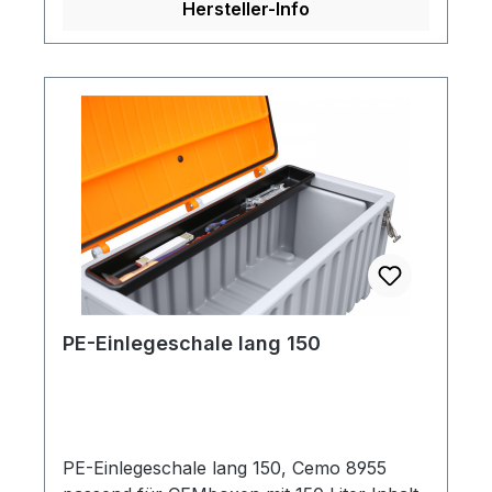
Hersteller-Info
PE-Einlegeschale lang 150
PE-Einlegeschale lang 150, Cemo 8955