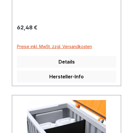
Regulärer Preis:
62,48 €
Preise inkl. MwSt. zzgl. Versandkosten
Details
Hersteller-Info