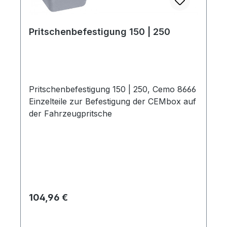
Pritschenbefestigung 150 | 250
Pritschenbefestigung 150 | 250, Cemo 8666
Einzelteile zur Befestigung der CEMbox auf
der Fahrzeugpritsche
Regulärer Preis:
104,96 €