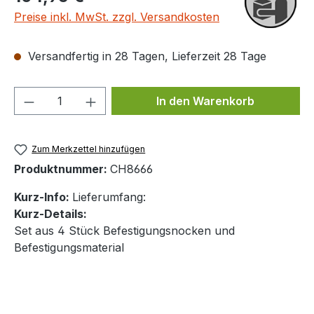
Preise inkl. MwSt. zzgl. Versandkosten
Versandfertig in 28 Tagen, Lieferzeit 28 Tage
Produkt Anzahl: Gib den gewünschten We
In den Warenkorb
Zum Merkzettel hinzufügen
Produktnummer:
CH8666
Kurz-Info:
Lieferumfang:
Kurz-Details:
Set aus 4 Stück Befestigungsnocken und
Befestigungsmaterial