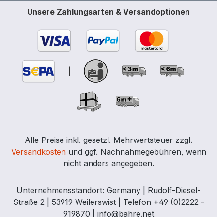
Unsere Zahlungsarten & Versandoptionen
|
Alle Preise inkl. gesetzl. Mehrwertsteuer zzgl.
Versandkosten
und ggf. Nachnahmegebühren, wenn
nicht anders angegeben.
Unternehmensstandort: Germany | Rudolf-Diesel-
Straße 2 | 53919 Weilerswist | Telefon +49 (0)2222 -
919870 | info@bahre.net