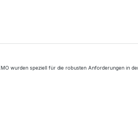
MO wurden speziell für die robusten Anforderungen in der 