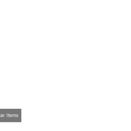
lar Items