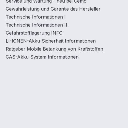
Service und Wartung - neu bei Cemo
Gewährleistung und Garantie des Hersteller
Technische Informationen I
Technische Informationen II
Gefahrstofflagerung INFO
LI-IONEN-Akku-Sicherheit Informationen
Ratgeber Mobile Betankung von Kraftstoffen
CAS-Akku-System Informationen