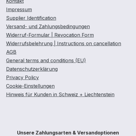
Kontakt
Impressum
Supplier Identification
Versand- und Zahlungsbedingungen
Widerruf-Formular | Revocation Form
Widerrufsbelehrung | Instructions on cancellation
AGB
General terms and conditions (EU)
Datenschutzerklärung
Privacy Policy
Cookie-Einstellungen
Hinweis für Kunden in Schweiz + Liechtenstein
Unsere Zahlungsarten & Versandoptionen