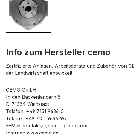
Info zum Hersteller cemo
Zertifizierte Anlagen, Arbeitsgeräte und Zubehör von CE
der Landwirtschaft entwickelt.
CEMO GmbH
In den Backenländern 5
D-71384 Weinstadt
Telefon: +49 7151 9636-0
Telefax: +49 7151 9636-98
E-Mail: kontakt(at)cemo-group.com
Internet: www.cemo.de