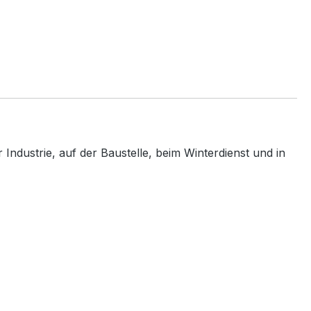
Industrie, auf der Baustelle, beim Winterdienst und in