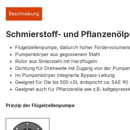
Beschreibung
Schmierstoff- und Pflanzenöl
Flügelzellenpumpe, dadurch hoher Fördervolumen
Pumpenkörper aus gegossenem Stahl
Rotor aus Sinterstahl mit Harzflügeln
Dichtung für Drehwelle mit Zugang von der Pumpen
Im Pumpenkörper integrierte Bypass-Leitung
Geeignet für Öle bis 500 cSt, entspricht ca. SAE 90 
Geeignet auch für Pflanzenöle wie z.B. kaltgepress
Prinzip der Flügelzellenpumpe