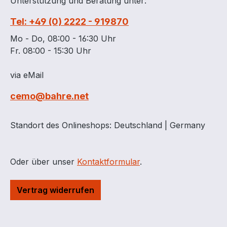
Unterstützung und Beratung unter:
Tel: +49 (0) 2222 - 919870
Mo - Do, 08:00 - 16:30 Uhr
Fr. 08:00 - 15:30 Uhr
via eMail
cemo@bahre.net
Standort des Onlineshops: Deutschland | Germany
Oder über unser
Kontaktformular
.
Vertrag widerrufen