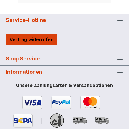
Service-Hotline
Vertrag widerrufen
Shop Service
Informationen
Unsere Zahlungsarten & Versandoptionen
|