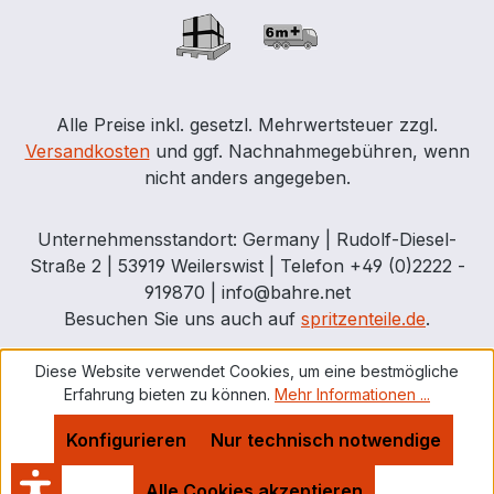
Alle Preise inkl. gesetzl. Mehrwertsteuer zzgl.
Versandkosten
und ggf. Nachnahmegebühren, wenn
nicht anders angegeben.
Unternehmensstandort: Germany | Rudolf-Diesel-
Straße 2 | 53919 Weilerswist | Telefon +49 (0)2222 -
919870 | info@bahre.net
Besuchen Sie uns auch auf
spritzenteile.de
.
Diese Website verwendet Cookies, um eine bestmögliche
Erfahrung bieten zu können.
Mehr Informationen ...
Konfigurieren
Nur technisch notwendige
Alle Cookies akzeptieren